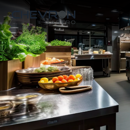
Skip to main content