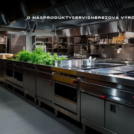
O NÁS
PRODUKTY
SERVIS
NEREZOVÁ VÝR