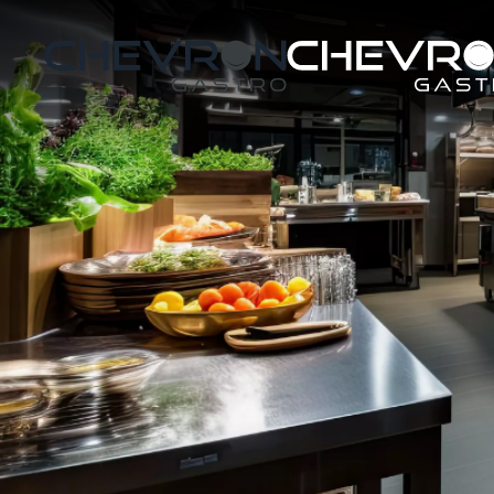
Skip to main content