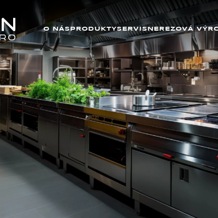
O NÁS
PRODUKTY
SERVIS
NEREZOVÁ VÝR