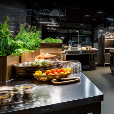
Skip to main content