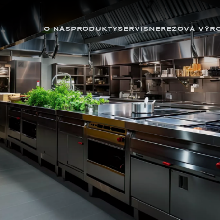
O NÁS
PRODUKTY
SERVIS
NEREZOVÁ VÝR