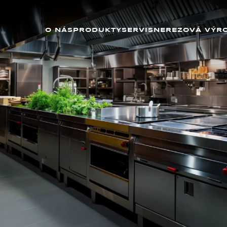
O NÁS
PRODUKTY
SERVIS
NEREZOVÁ VÝR