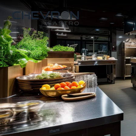
Skip to main content