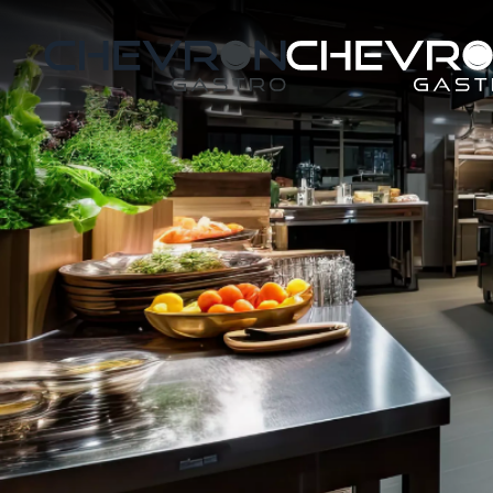
Skip to main content