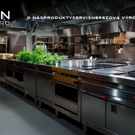
O NÁS
PRODUKTY
SERVIS
NEREZOVÁ VÝR