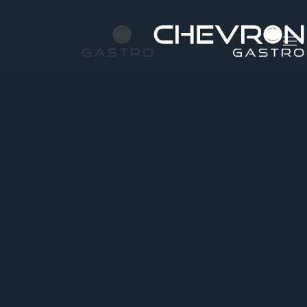
Skip to main content