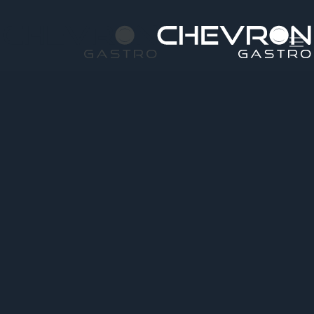
Skip to main content