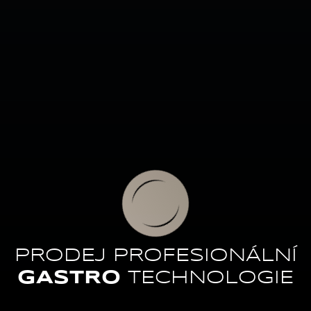
PRODEJ PROFESIONÁLNÍ
GASTRO
TECHNOLOGIE