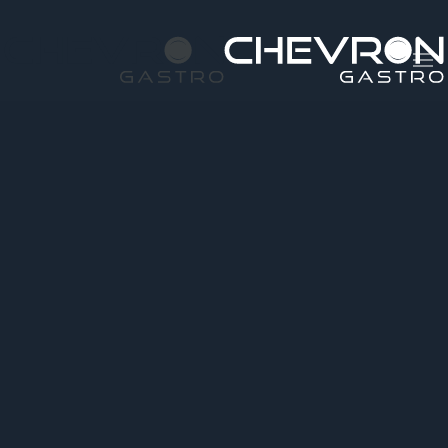
Skip to main content