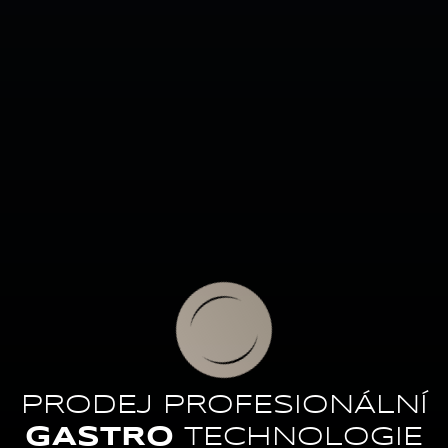
PRODEJ PROFESIONÁLNÍ
GASTRO
TECHNOLOGIE