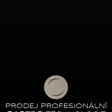
PRODEJ PROFESIONÁLNÍ