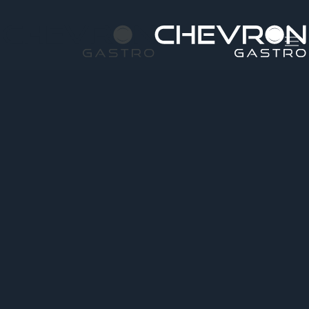
Skip to main content