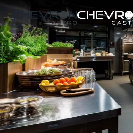
Skip to main content