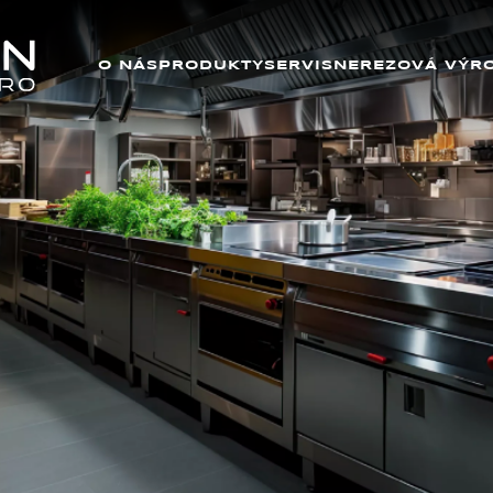
O NÁS
PRODUKTY
SERVIS
NEREZOVÁ VÝR