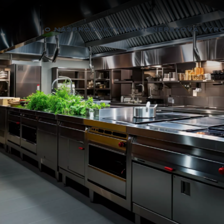
O NÁS
PRODUKTY
SERVIS
NEREZOVÁ VÝR