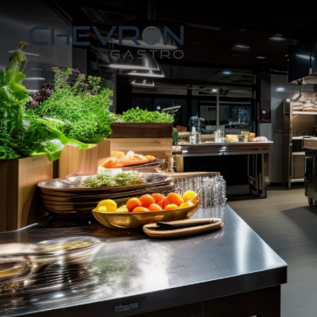
Skip to main content