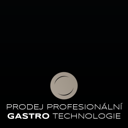
PRODEJ PROFESIONÁLNÍ
GASTRO
TECHNOLOGIE