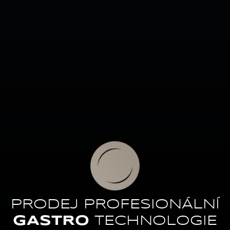
PRODEJ PROFESIONÁLNÍ
GASTRO
TECHNOLOGIE