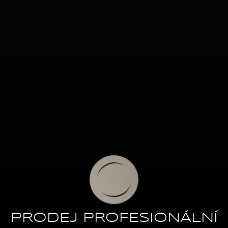
PRODEJ PROFESIONÁLNÍ