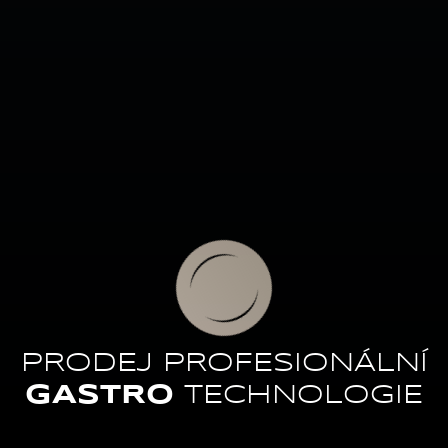
PRODEJ PROFESIONÁLNÍ
GASTRO
TECHNOLOGIE