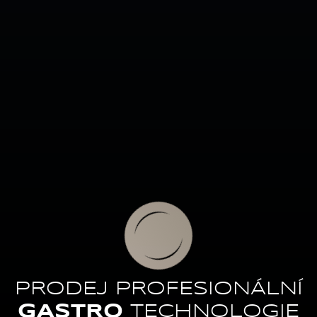
PRODEJ PROFESIONÁLNÍ
GASTRO
TECHNOLOGIE