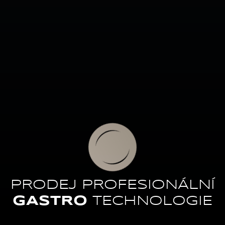
PRODEJ PROFESIONÁLNÍ
GASTRO
TECHNOLOGIE