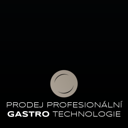
PRODEJ PROFESIONÁLNÍ
GASTRO
TECHNOLOGIE