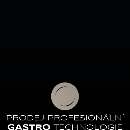
PRODEJ PROFESIONÁLNÍ
GASTRO
TECHNOLOGIE