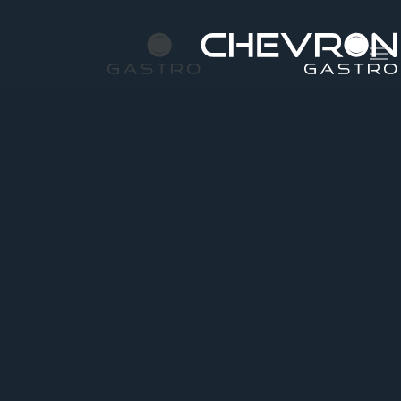
Skip to main content