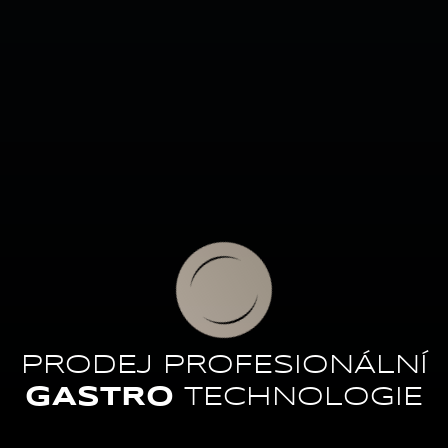
PRODEJ PROFESIONÁLNÍ
GASTRO
TECHNOLOGIE