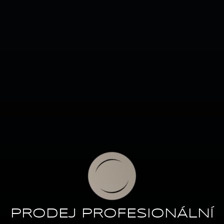
PRODEJ PROFESIONÁLNÍ