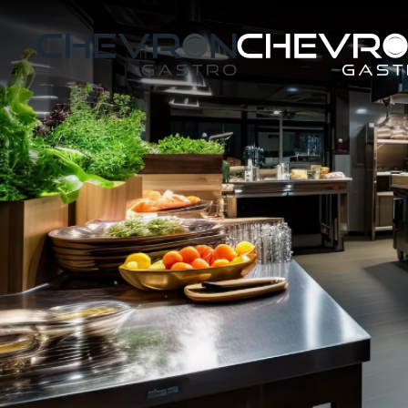
Skip to main content