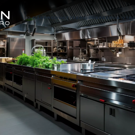
O NÁS
PRODUKTY
SERVIS
NEREZOVÁ VÝR