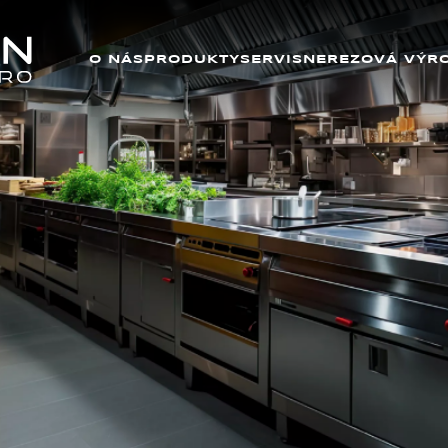
O NÁS
PRODUKTY
SERVIS
NEREZOVÁ VÝR