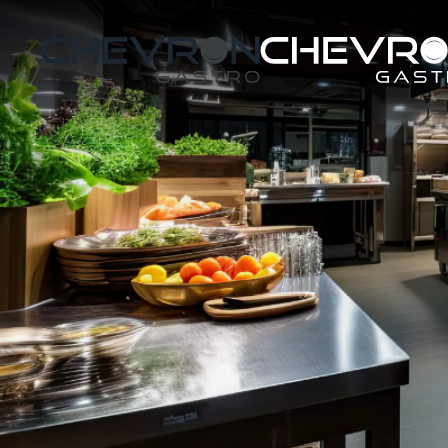
Skip to main content